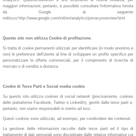
maggiori informazioni, pertanto, è possibile consultare l'informativa fornita
da Google al seguente
indirizzo:http://www.google.com/intl/en/analytics/privacyoverview.html
Questo sito non utilizza Cookie di profilazione.
Si tratta di cookie permanenti utilizzati per identificare (in modo anonimo e
non) le preferenze dell'utente al fine di sviluppare un profilo specifico per
personalizzare le offerte commerciali, per il compimento di ricerche di
mercato o di vendita a distanza.
Cookie di Terze Parti e Social media cookie
Su questo sito utilizza cookies di
social network
(precisamente, cookies
delle piattaforme Facebook, Twitter e LinkedIn), gestiti dalle terze parti e,
pertanto, non siamo responsabili in merito ad essi.
Questi cookies sono utilizzati, ad esempio, per condividere dei contenuti.
La gestione delle informazioni raccolte dalle terze parti ed il tipo di
trattamento di dati personali sono disciplinate dalle relative informative cui