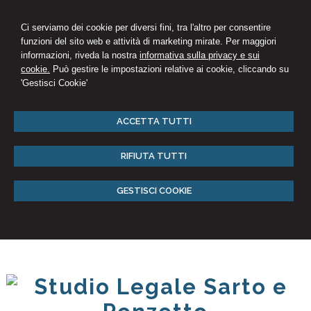
Ci serviamo dei cookie per diversi fini, tra l'altro per consentire
funzioni del sito web e attività di marketing mirate. Per maggiori
informazioni, riveda la nostra
informativa sulla privacy e sui
cookie.
Può gestire le impostazioni relative ai cookie, cliccando su
'Gestisci Cookie'
ACCETTA TUTTI
RIFIUTA TUTTI
GESTISCI COOKIE