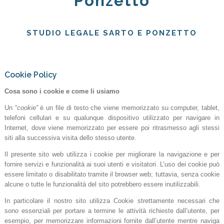
STUDIO LEGALE SARTO E PONZETTO
Cookie Policy
Cosa sono i cookie e come li usiamo
Un “
cookie”
è un file di testo che viene memorizzato su computer, tablet,
telefoni cellulari e su qualunque dispositivo utilizzato per navigare in
Internet, dove viene memorizzato per essere poi ritrasmesso agli stessi
siti alla successiva visita dello stesso utente.
Il presente sito web utilizza i cookie per migliorare la navigazione e per
fornire servizi e funzionalità ai suoi utenti e visitatori. L’uso dei cookie può
essere limitato o disabilitato tramite il browser web; tuttavia, senza cookie
alcune o tutte le funzionalità del sito potrebbero essere inutilizzabili.
In particolare il nostro sito utilizza Cookie strettamente necessari che
sono essenziali per portare a termine le attività richieste dall’utente, per
esempio, per memorizzare informazioni fornite dall’utente mentre naviga