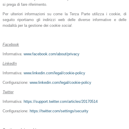
si prega di fare riferimento.
Per ulteriori informazioni su come la Terza Parte utilizza i cookie, di
seguito riportiamo gli indirizzi web delle diverse informative e delle
modalità per la gestione dei cookie
social
.
Facebook
Informativa:
www.facebook.com/about/privacy
LinkedIn
Informativa:
www.linkedin.com/legal/cookie-policy
Configurazione:
www.linkedin.com/legal/cookie-policy
Twitter
Informativa:
https://support.twitter.com/articles/20170514
Configurazione:
https://twitter.com/settings/security