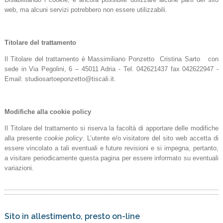
web, ma alcuni servizi potrebbero non essere utilizzabili.
Titolare del trattamento
Il Titolare del trattamento è Massimiliano Ponzetto Cristina Sarto con
sede in Via Pegolini, 6 – 45011 Adria - Tel. 042621437 fax 042622947 -
Email: studiosartoeponzetto@tiscali.it.
Modifiche alla cookie policy
Il Titolare del trattamento si riserva la facoltà di apportare delle modifiche
alla presente
cookie policy
. L’utente e/o visitatore del sito web accetta di
essere vincolato a tali eventuali e future revisioni e si impegna, pertanto,
a visitare periodicamente questa pagina per essere informato su eventuali
variazioni.
Sito in allestimento, presto on-line